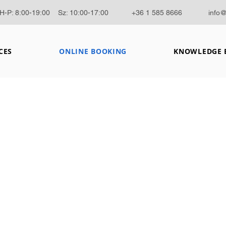
H-P: 8:00-19:00 Sz: 10:00-17:00
+36 1 585 8666
info
CES
ONLINE BOOKING
KNOWLEDGE 