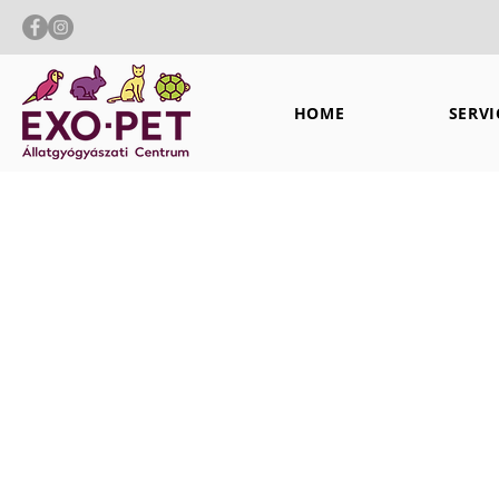
HOME
SERVI