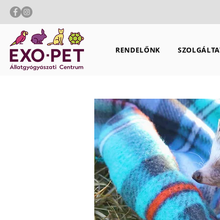
RENDELŐNK
SZOLGÁLTA