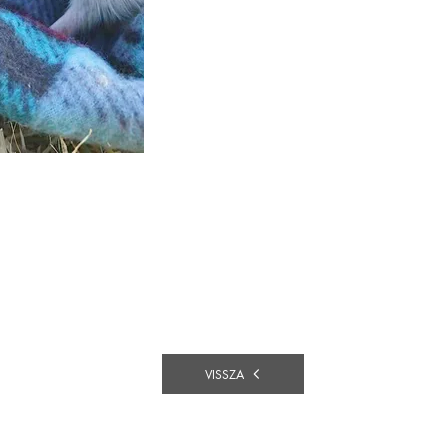
VISSZA