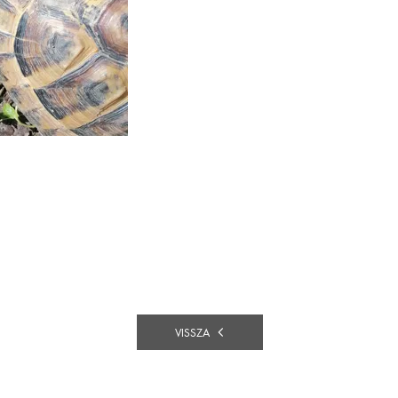
VISSZA