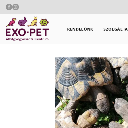
RENDELŐNK
SZOLGÁLTA