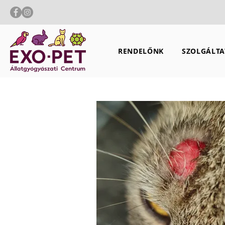
RENDELŐNK
SZOLGÁLTA