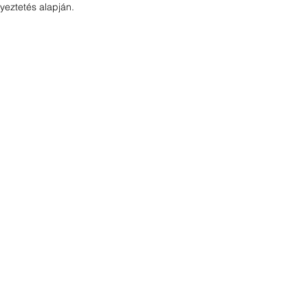
yeztetés alapján.