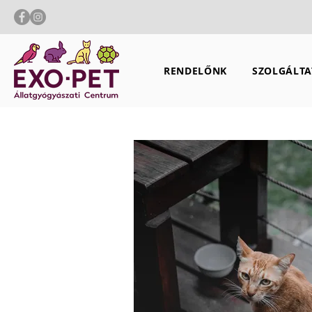
RENDELŐNK
SZOLGÁLTA