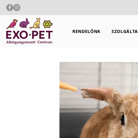
RENDELŐNK
SZOLGÁLTA